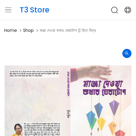
T3 Store
Home
Shop
মাঞ্জা দেওয়া কথার ঘেরাটোপ || রিতা মিত্র