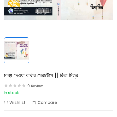
মাঞ্জা দেওয়া কথার ঘেরাটোপ || রিতা মিত্র
0
Review
In stock
Wishlist
Compare