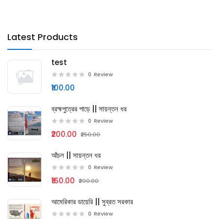
Latest Products
test
0
Review
₹100.00
ব্রহ্মপুত্রের পাড়ে || সায়ন্তন ধর
0
Review
₹200.00
₹250.00
আঁচল || সায়ন্তন ধর
0
Review
₹160.00
₹200.00
আমেরিকার ডায়েরি || সুব্রত সরকার
0
Review