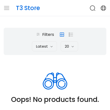
T3 Store
Filters
Latest
20
Oops! No products found.